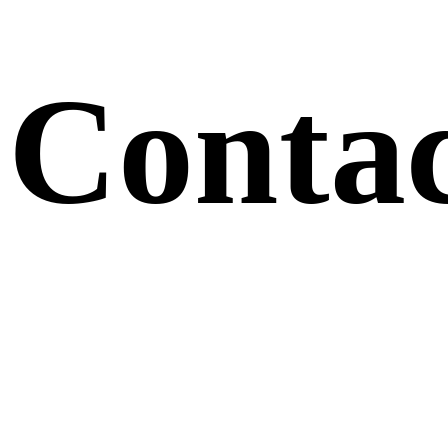
Conta