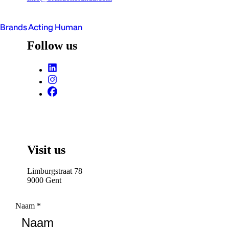
Brands Acting Human
Follow us
Visit us
Limburgstraat 78
9000 Gent
Naam
*