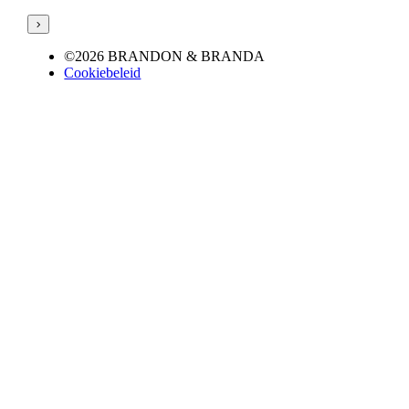
©2026 BRANDON & BRANDA
Cookiebeleid