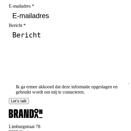
E-mailadres
*
Bericht
*
Ik ga ermee akkoord dat deze informatie opgeslagen en
gebruikt wordt om mij te contacteren.
Let’s talk
Limburgstraat 78