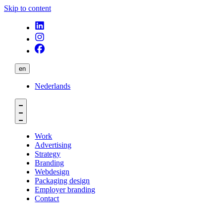
Skip to content
en
Nederlands
Work
Advertising
Strategy
Branding
Webdesign
Packaging design
Employer branding
Contact