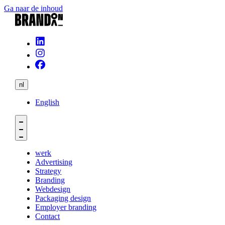
Ga naar de inhoud
nl
English
werk
Advertising
Strategy
Branding
Webdesign
Packaging design
Employer branding
Contact