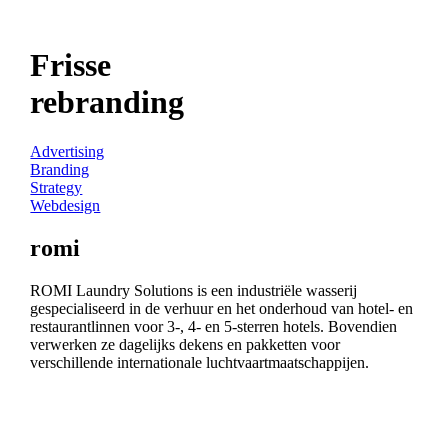
Frisse
rebranding
Advertising
Branding
Strategy
Webdesign
romi
ROMI Laundry Solutions is een industriële wasserij
gespecialiseerd in de verhuur en het onderhoud van hotel- en
restaurantlinnen voor 3-, 4- en 5-sterren hotels. Bovendien
verwerken ze dagelijks dekens en pakketten voor
verschillende internationale luchtvaartmaatschappijen.