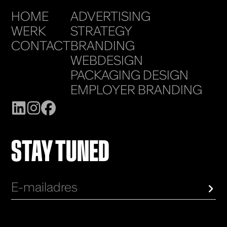
HOME
ADVERTISING
WERK
STRATEGY
CONTACT
BRANDING
WEBDESIGN
PACKAGING DESIGN
EMPLOYER BRANDING
STAY TUNED