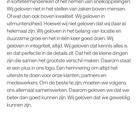
in kortetermijndenken of het nemen van snelkoppelingen.
Wij geloven niet in het stellen van zaken boven mensen.
Of wat dan ook boven kwaliteit. Wij geloven in
uitmuntendheid. Hoewel wij niet geloven dat wij daar al
helemaal zijn. Wij geloven in het belang van locatie en
duurzame groei en het in één keer goed doen. Wij
geloven in integriteit, altijd. Wij geloven dat kennis alles is
en dat perfectie in de details zit. Dat het de kleine dingen
zijn die samen het grootste verschil maken. Daarom staat
er een plus in ons logo. Een herinnering om altijd het
uiterste te doen voor onze klanten, partners en
medewerkers. Om de beste te zijn, moeten we volgens
ons allemaal samenwerken. Daarom geloven we dat we
beter dan goed kunnen zijn. Wij geloven dat we geweldig
kunnen zijn.